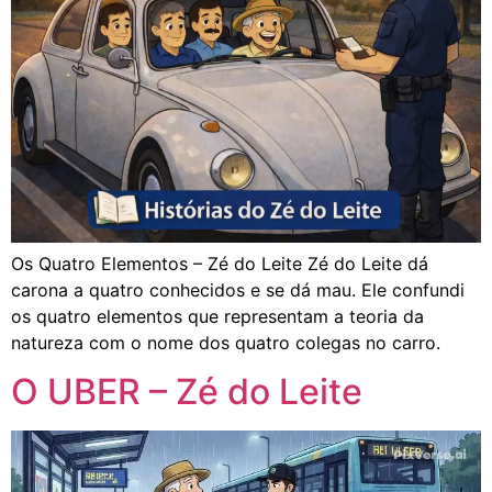
Os Quatro Elementos – Zé do Leite Zé do Leite dá
carona a quatro conhecidos e se dá mau. Ele confundi
os quatro elementos que representam a teoria da
natureza com o nome dos quatro colegas no carro.
O UBER – Zé do Leite