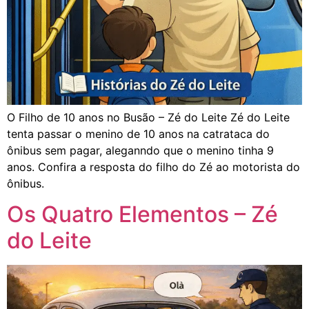
O Filho de 10 anos no Busão – Zé do Leite Zé do Leite
tenta passar o menino de 10 anos na catrataca do
ônibus sem pagar, aleganndo que o menino tinha 9
anos. Confira a resposta do filho do Zé ao motorista do
ônibus.
Os Quatro Elementos – Zé
do Leite