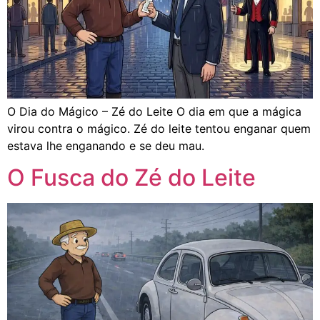
O Dia do Mágico – Zé do Leite O dia em que a mágica
virou contra o mágico. Zé do leite tentou enganar quem
estava lhe enganando e se deu mau.
O Fusca do Zé do Leite