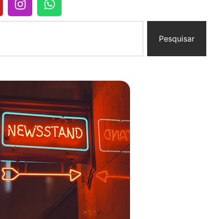
Pesquisar