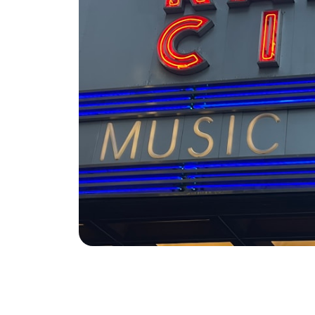
Navegação