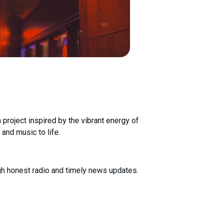
project inspired by the vibrant energy of
 and music to life.
h honest radio and timely news updates.