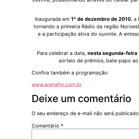
Inaugurada em
1º de dezembro de 2010
, a
tornando a primeira Rádio da região Noroest
e a participação ativa do ouvinte. A emiss
Para celebrar a data,
nesta segunda-feira 
sorteio de prêmios, bate-papo ao
Confira também a programação:
www.arenafm.com.br
Deixe um comentário
O seu endereço de e-mail não será publicado
Comentário
*