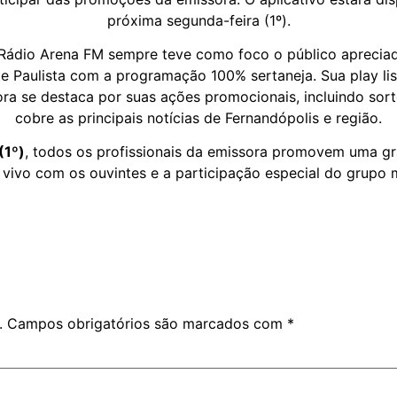
próxima segunda-feira (1º).
 Rádio Arena FM sempre teve como foco o público apreciad
e Paulista com a programação 100% sertaneja. Sua play li
ora se destaca por suas ações promocionais, incluindo sor
cobre as principais notícias de Fernandópolis e região.
(1º)
, todos os profissionais da emissora promovem uma gr
 vivo com os ouvintes e a participação especial do grupo 
.
Campos obrigatórios são marcados com
*