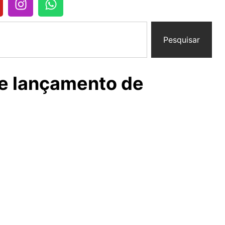
Pesquisar
e lançamento de