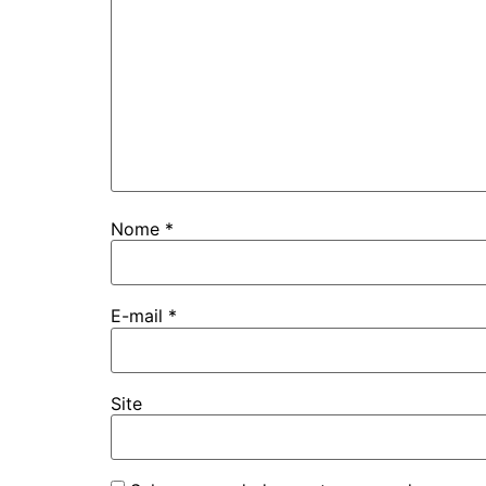
Nome
*
E-mail
*
Site