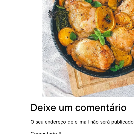
Deixe um comentário
O seu endereço de e-mail não será publicado
Comentário
*