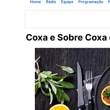
Home
Rádio
Equipe
Programação
Coxa e Sobre Coxa 