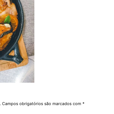
.
Campos obrigatórios são marcados com
*