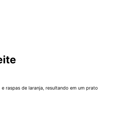
eite
e raspas de laranja, resultando em um prato