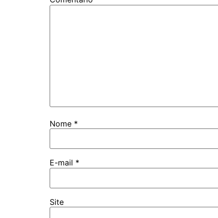
Nome
*
E-mail
*
Site