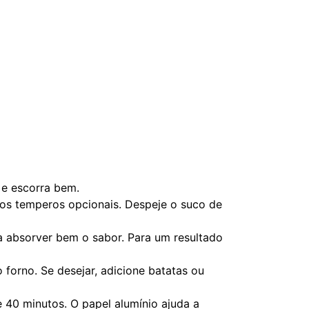
e escorra bem.
 os temperos opcionais. Despeje o suco de
ra absorver bem o sabor. Para um resultado
 forno. Se desejar, adicione batatas ou
 40 minutos. O papel alumínio ajuda a