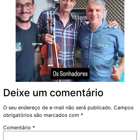
Deixe um comentário
O seu endereço de e-mail não será publicado.
Campos
obrigatórios são marcados com
*
Comentário
*