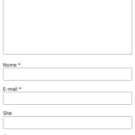
Nome
*
E-mail
*
Site