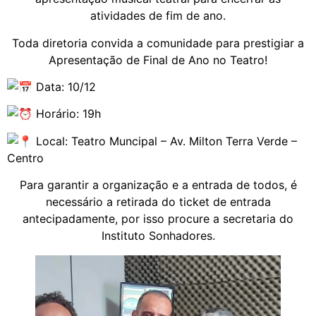
atividades de fim de ano.
Toda diretoria convida a comunidade para prestigiar a
Apresentação de Final de Ano no Teatro!
Data: 10/12
Horário: 19h
Local: Teatro Muncipal – Av. Milton Terra Verde –
Centro
Para garantir a organização e a entrada de todos, é
necessário a retirada do ticket de entrada
antecipadamente, por isso procure a secretaria do
Instituto Sonhadores.