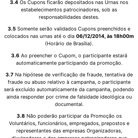
3.4
Os Cupons ficarão depositados nas Urnas nos
estabelecimentos patrocinadores, sob as
responsabilidades destes.
3.5
Somente serão validados Cupons preenchidos e
colocados nas urnas até o dia
06/12/2014, às 18h00m
(Horário de Brasília).
3.6
Ao preencher o Cupom, o participante estará
automaticamente participando da promoção.
3.7
Na hipótese de verificação de fraude, tentativa de
fraude ou abuso relativo à campanha, o participante
será excluído automaticamente da campanha, podendo
ainda responder por crime de falsidade ideológica ou
documental.
3.8
Não poderão participar da Promoção os
Voluntários, funcionários, empregados, prepostos e
representantes das empresas Organizadoras,