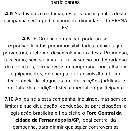
participantes.
4.6
As dúvidas e reclamações dos participantes desta
campanha serão preliminarmente dirimidas pela ARENA
FM.
4.8
Os Organizadores não poderão ser
responsabilizados por impossibilidades técnicas que,
porventura, afetem o desenvolvimento desta Promoção,
tais como, sem se limitar a: (i) ausência ou degradação
de cobertura, permanente ou temporária, por falha em
equipamentos, de energia ou transmissão, (ii) em
decorrência de bloqueios ou intervenções jurídicas, e
por falta de condição física e mental do participante.
7.10
Aplica-se a esta campanha, incluindo, mas sem se
limitar à sua divulgação, condução, às participações, a
legislação brasileira e fica eleito o
Foro Central da
cidade de Fernandópolis/SP
, local central da
campanha, para dirimir quaisquer controvérsias