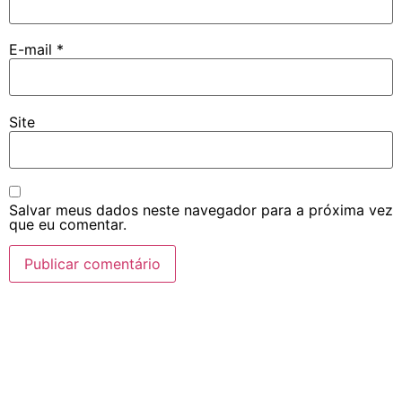
E-mail
*
Site
Salvar meus dados neste navegador para a próxima vez
que eu comentar.
Navegação
Home
Rádio
Equipe