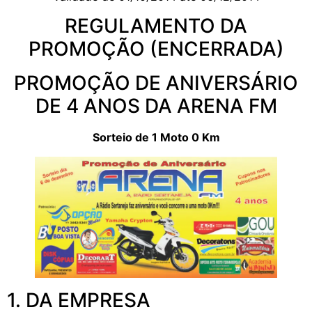
REGULAMENTO DA
PROMOÇÃO (ENCERRADA)
PROMOÇÃO DE ANIVERSÁRIO
DE 4 ANOS DA ARENA FM
Sorteio de 1 Moto 0 Km
1. DA EMPRESA