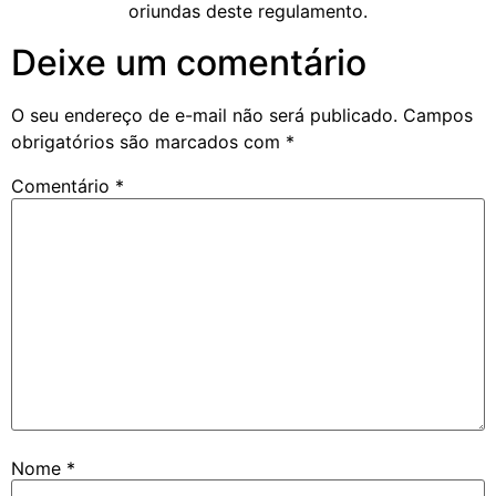
oriundas deste regulamento.
Deixe um comentário
O seu endereço de e-mail não será publicado.
Campos
obrigatórios são marcados com
*
Comentário
*
Nome
*