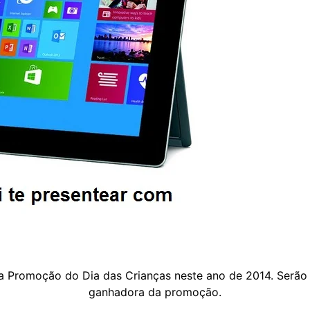
 Promoção do Dia das Crianças neste ano de 2014. Serão
ganhadora da promoção.