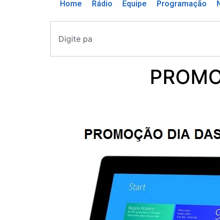
Home
Rádio
Equipe
Programação
PROMO