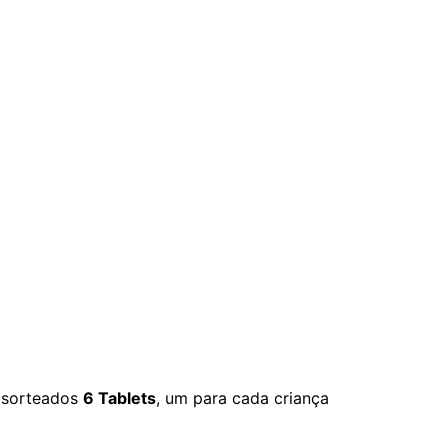
 sorteados
6 Tablets
, um para cada criança