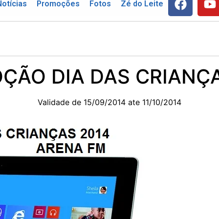
Notícias
Promoções
Fotos
Zé do Leite
ÇÃO DIA DAS CRIANÇA
Validade de 15/09/2014 ate 11/10/2014