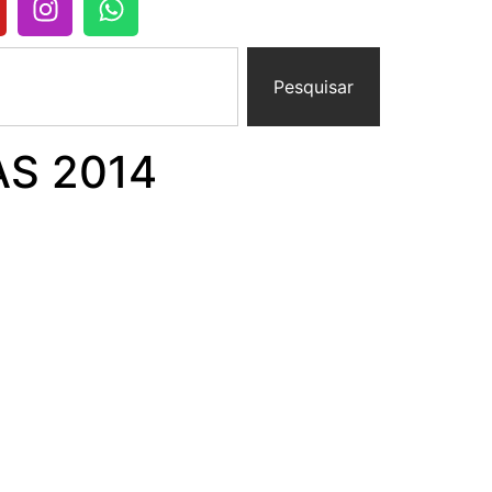
Pesquisar
S 2014