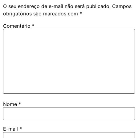
O seu endereço de e-mail não será publicado.
Campos
obrigatórios são marcados com
*
Comentário
*
Nome
*
E-mail
*