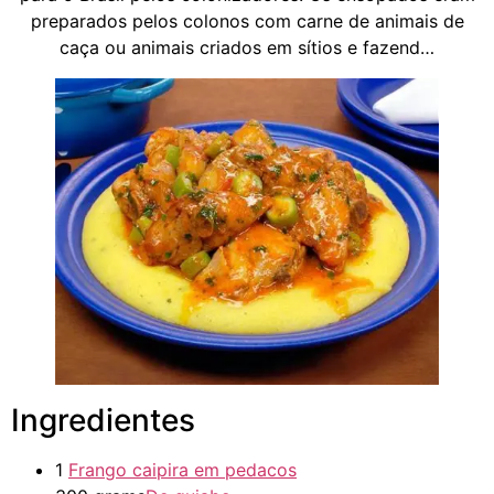
preparados pelos colonos com carne de animais de
caça ou animais criados em sítios e fazend…
Ingredientes
1
Frango caipira em pedacos